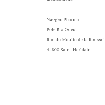
Naogen Pharma
Pôle Bio Ouest
Rue du Moulin de la Roussel
44800 Saint-Herblain