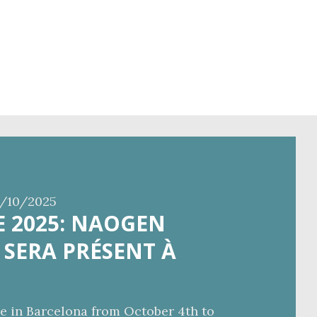
/10/2025
 2025: NAOGEN
SERA PRÉSENT À
e in Barcelona from October 4th to