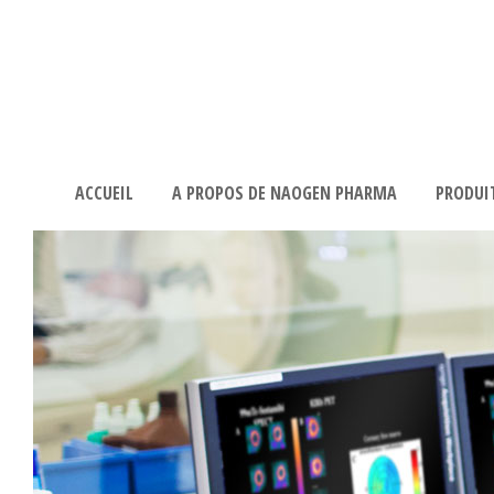
ACCUEIL
A PROPOS DE NAOGEN PHARMA
PRODUI