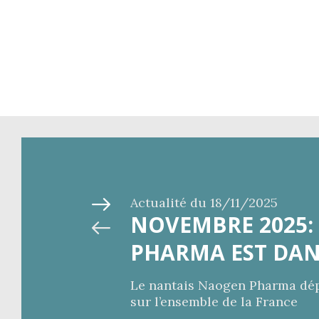
Actualité du
18/11/2025
NOVEMBRE 2025
PHARMA EST DAN
Le nantais Naogen Pharma dé
sur l’ensemble de la France