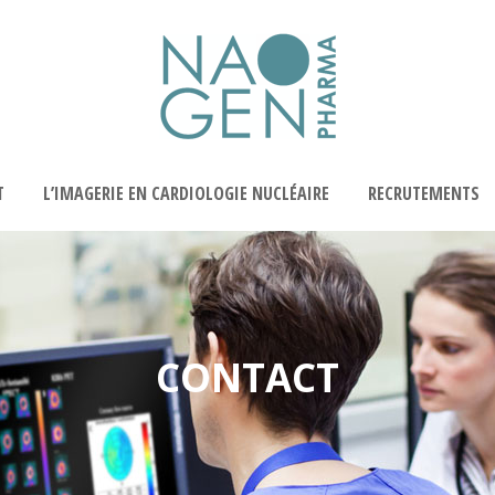
T
L’IMAGERIE EN CARDIOLOGIE NUCLÉAIRE
RECRUTEMENTS
CONTACT