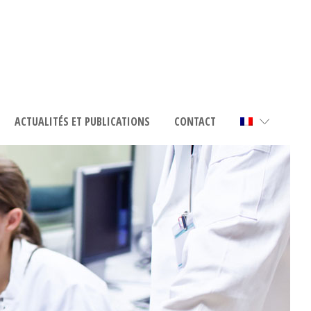
ACTUALITÉS ET PUBLICATIONS
CONTACT