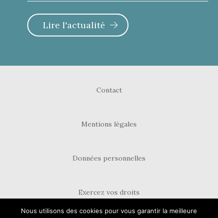
Lire l'actualité
Contact
Mentions légales
Données personnelles
Exercez vos droits
Nous utilisons des cookies pour vous garantir la meilleure