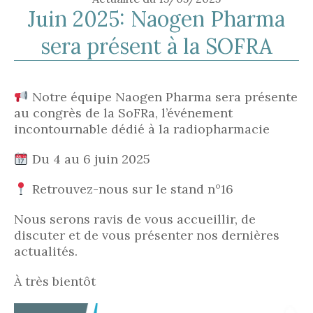
Juin 2025: Naogen Pharma
sera présent à la SOFRA
Notre équipe Naogen Pharma sera présente
au congrès de la SoFRa, l’événement
incontournable dédié à la radiopharmacie
Du 4 au 6 juin 2025
Retrouvez-nous sur le stand n°16
Nous serons ravis de vous accueillir, de
discuter et de vous présenter nos dernières
actualités.
À très bientôt