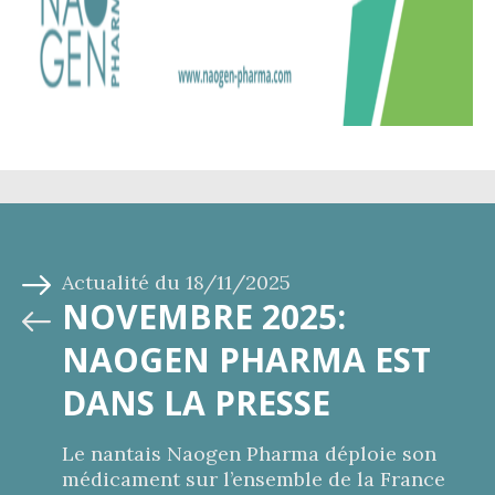
Actualité du
18/11/2025
NOVEMBRE 2025:
NAOGEN PHARMA EST
DANS LA PRESSE
Le nantais Naogen Pharma déploie son
médicament sur l’ensemble de la France