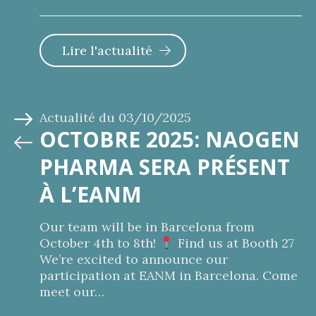
Lire l'actualité
Actualité du
03/10/2025
OCTOBRE 2025: NAOGEN
PHARMA SERA PRÉSENT
À L’EANM
Our team will be in Barcelona from
October 4th to 8th!
Find us at Booth 27
We’re excited to announce our
participation at EANM in Barcelona. Come
meet our…