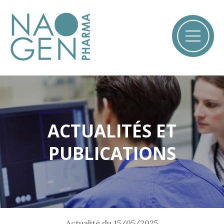
ACTUALITÉS ET
PUBLICATIONS
Actualité du
15/05/2025