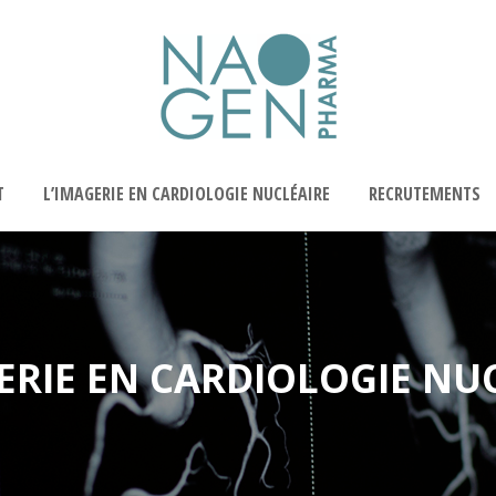
T
L’IMAGERIE EN CARDIOLOGIE NUCLÉAIRE
RECRUTEMENTS
ERIE EN CARDIOLOGIE NU