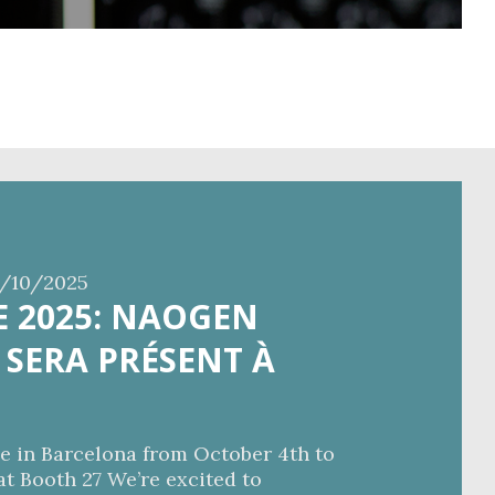
/10/2025
 2025: NAOGEN
SERA PRÉSENT À
e in Barcelona from October 4th to
at Booth 27 We’re excited to