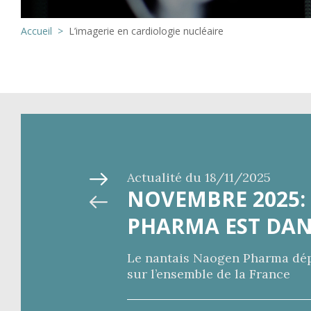
Accueil
L’imagerie en cardiologie nucléaire
Actualité du
18/11/2025
NOVEMBRE 2025
PHARMA EST DAN
Le nantais Naogen Pharma dé
sur l’ensemble de la France