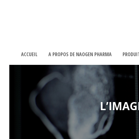
ACCUEIL
A PROPOS DE NAOGEN PHARMA
PRODUI
L’IMAG