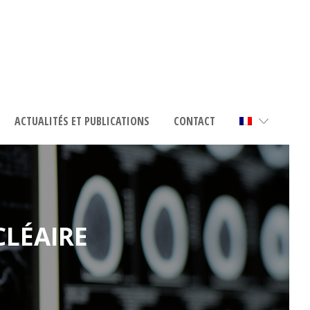
ACTUALITÉS ET PUBLICATIONS
CONTACT
CLÉAIRE